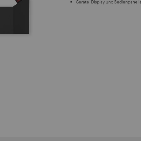
Geräte-Display und Bedienpanel 