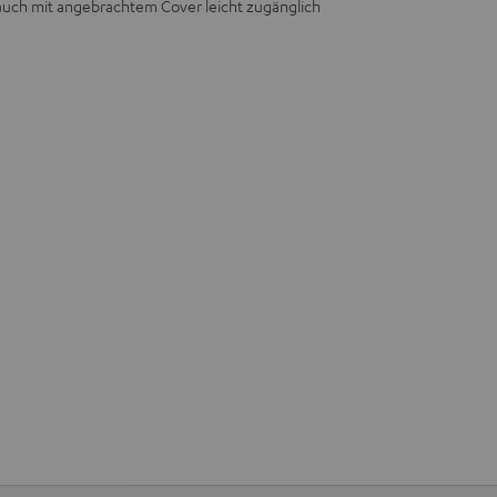
auch mit angebrachtem Cover leicht zugänglich