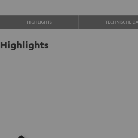
HIGHLIGHTS
TECHNISCHE D
Highlights