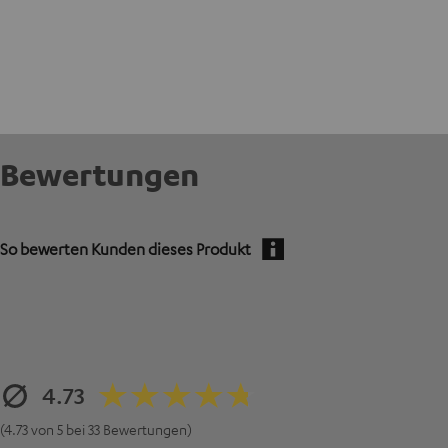
Bewertungen
So bewerten Kunden dieses Produkt
4.73
(4.73 von 5 bei 33 Bewertungen)