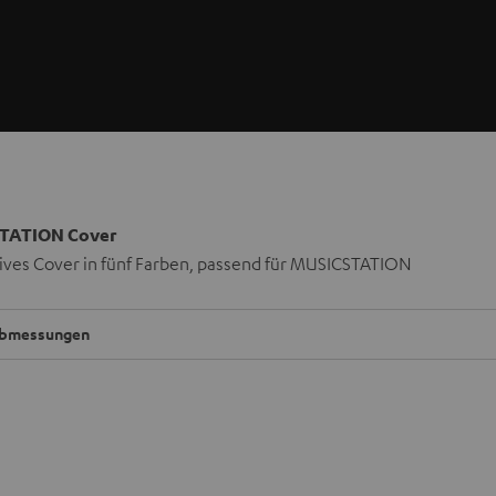
TATION Cover
ives Cover in fünf Farben, passend für MUSICSTATION
bmessungen