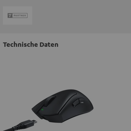
Technische Daten