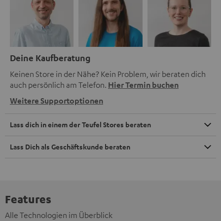
Deine Kaufberatung
Keinen Store in der Nähe? Kein Problem, wir beraten dich
auch persönlich am Telefon.
Hier Termin buchen
Weitere Supportoptionen
Lass dich in einem der Teufel Stores beraten
Lass Dich als Geschäftskunde beraten
Features
Alle Technologien im Überblick