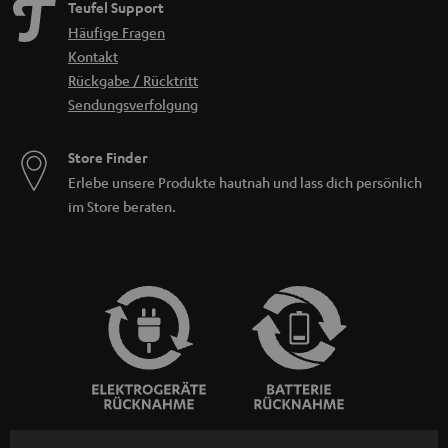
Teufel Support
Häufige Fragen
Kontakt
Rückgabe / Rücktritt
Sendungsverfolgung
Store Finder
Erlebe unsere Produkte hautnah und lass dich persönlich
im Store beraten.