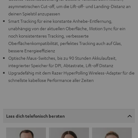
asymmetrischen Cut-off, um die Lift-off- und Landing-Distanz an
deinen Spielstil anzupassen
Smart Tracking für eine konstante Anhebe-Entfernung,
unabhängig von der aktuellen Oberfläche, Motion Sync für ein
noch konsistenteres Tracking, verbesserte
Oberflächenkompatibilität, perfektes Tracking auch auf Glas,
bessere Energieeffizienz
Optische Maus-Switches, bis zu 90 Stunden Akkulaufzeit,
integrierter Speicher für DPI, Abtastrate, Lift-off Distanz
Upgradefähig mit dem Razer HyperPolling Wireless-Adapter für die
schnellste kabellose Performance aller Zeiten
Lass dich telefonisch beraten