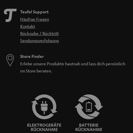
Teufel Support
Häufige Fragen
Kontakt
Rückgabe / Rücktritt
Sendungsverfolgung
Store Finder
Erlebe unsere Produkte hautnah und lass dich persönlich
im Store beraten.