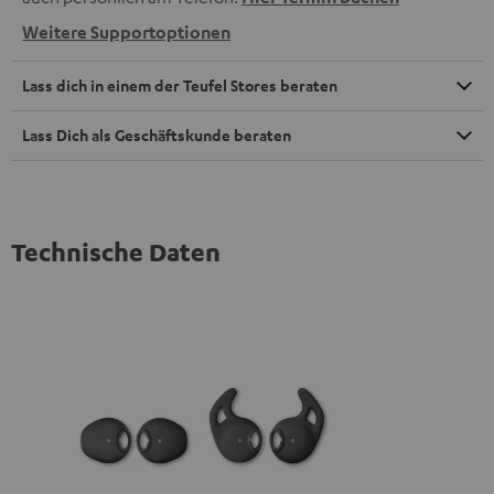
Weitere Supportoptionen
Lass dich in einem der Teufel Stores beraten
Lass Dich als Geschäftskunde beraten
Technische Daten