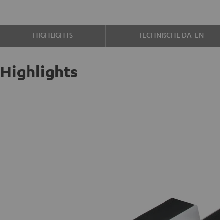
HIGHLIGHTS
TECHNISCHE DATEN
Highlights