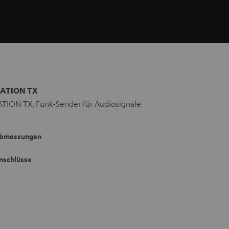
ATION TX
TION TX, Funk-Sender für Audiosignale
bmessungen
nschlüsse