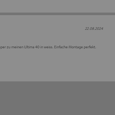
22.08.2024
uper zu meinen Ultima 40 in weiss. Einfache Montage perfekt.