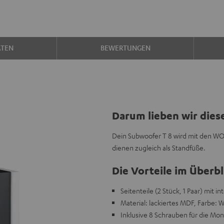
ATEN
BEWERTUNGEN
Darum lieben wir dies
Dein Subwoofer T 8 wird mit den WO
dienen zugleich als Standfüße.
Die Vorteile im Überbl
Seitenteile (2 Stück, 1 Paar) mit 
Material: lackiertes MDF, Farbe: 
Inklusive 8 Schrauben für die Mo