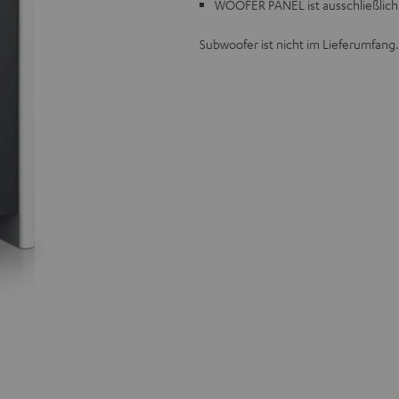
WOOFER PANEL ist ausschließlich
Subwoofer ist nicht im Lieferumfang.