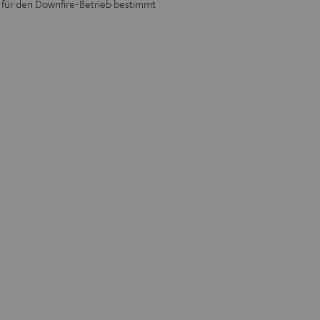
 für den Downfire-Betrieb bestimmt