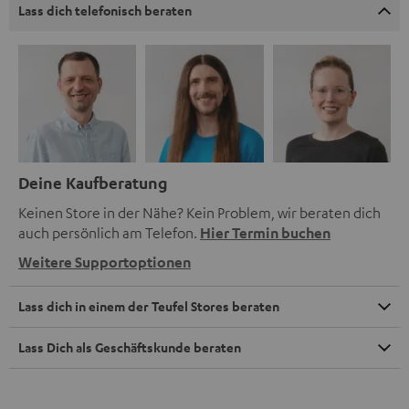
Lass dich telefonisch beraten
Deine Kaufberatung
Keinen Store in der Nähe? Kein Problem, wir beraten dich
auch persönlich am Telefon.
Hier Termin buchen
Weitere Supportoptionen
Lass dich in einem der Teufel Stores beraten
Lass Dich als Geschäftskunde beraten