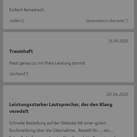
Einfach fantastisch
Julián G.
(automatisch übersetzt *)
11.09.2025
Traumhaft
Passt genau zu mir Preis Leistung stimmt
Gerhard T.
20.06.2025
Leistungsstarker Lautsprecher, der den Klang
veredelt
Schnelle Bestellung auf der Website Mit einer guten
Rückmeldung über die Übernahme , Bestell-Nr. ... etc...