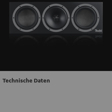
Technische Daten