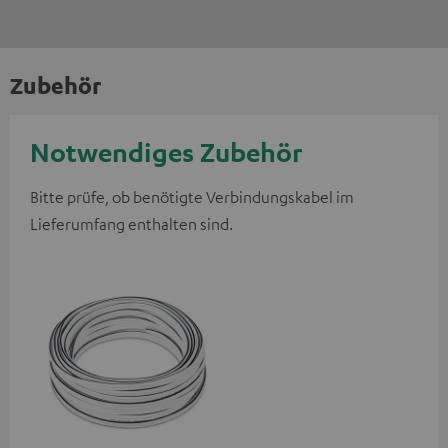
Zubehör
Notwendiges Zubehör
Bitte prüfe, ob benötigte Verbindungskabel im
Lieferumfang enthalten sind.