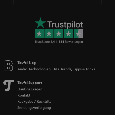
Teufel Blog
Audio-Technologien, HiFi-Trends, Tipps & Tricks
Teufel Support
Häufige Fragen
Kontakt
Rückgabe / Rücktritt
Sendungsverfolgung