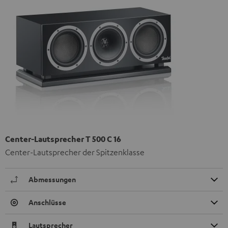
Center-Lautsprecher T 500 C 16
Center-Lautsprecher der Spitzenklasse
Abmessungen
Anschlüsse
Lautsprecher