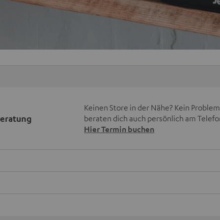
Keinen Store in der Nähe? Kein Problem,
beratung
beraten dich auch persönlich am Telefo
Hier Termin buchen