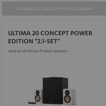
DIE WARE IST DERZEIT NICHT LIEFERBAR
ULTIMA 20 CONCEPT POWER
EDITION "2.1-SET"
Jetzt ein ähnliches Produkt ansehen