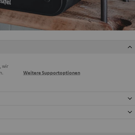
 wir
n.
Weitere Supportoptionen