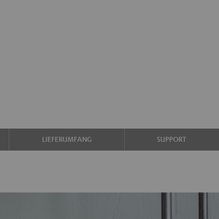
LIEFERUMFANG
SUPPORT