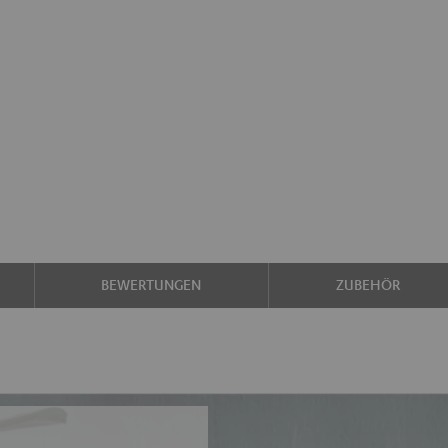
BEWERTUNGEN
ZUBEHÖR