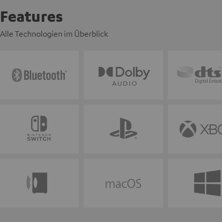
Features
Alle Technologien im Überblick