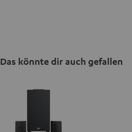
Das könnte dir auch gefallen