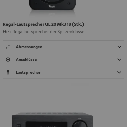
Regal-Lautsprecher UL 20 Mk3 18 (Stk.)
HiFi-Regallautsprecher der Spitzenklasse
Abmessungen
Anschlüsse
Lautsprecher