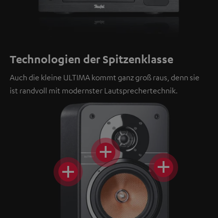
Technologien der Spitzenklasse
Auch die kleine ULTIMA kommt ganz groß raus, denn sie
ist randvoll mit modernster Lautsprechertechnik.