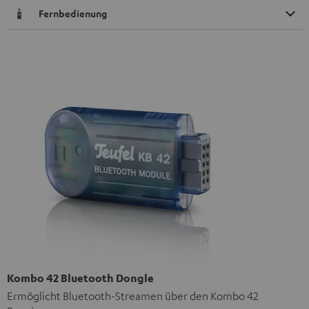
Fernbedienung
Kombo 42 Bluetooth Dongle
Ermöglicht Bluetooth-Streamen über den Kombo 42