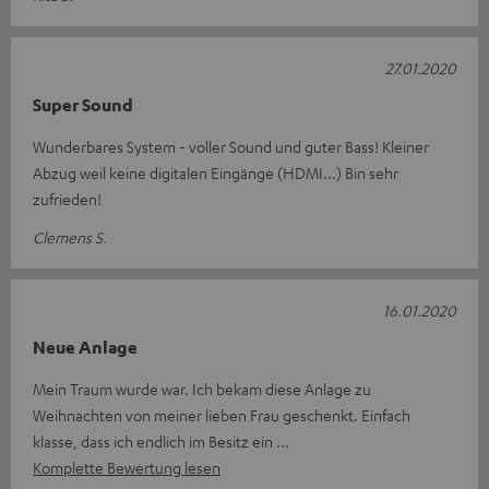
27.01.2020
Super Sound
Wunderbares System - voller Sound und guter Bass! Kleiner
Abzug weil keine digitalen Eingänge (HDMI...) Bin sehr
zufrieden!
Clemens S.
16.01.2020
Neue Anlage
Mein Traum wurde war. Ich bekam diese Anlage zu
Weihnachten von meiner lieben Frau geschenkt. Einfach
klasse, dass ich endlich im Besitz ein
Komplette Bewertung lesen