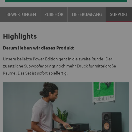
BEWERTUNGEN
ZUBEHÖR
LIEFERUMFANG
SUPPORT
Highlights
Darum lieben wir dieses Produkt
Unsere beliebte Power Edition geht in die zweite Runde. Der
zusätzliche Subwoofer bringt noch mehr Druck für mittelgroße
Räume. Das Set ist sofort spielfertig.