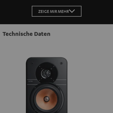
ZEIGE MIR MEHR
Technische Daten