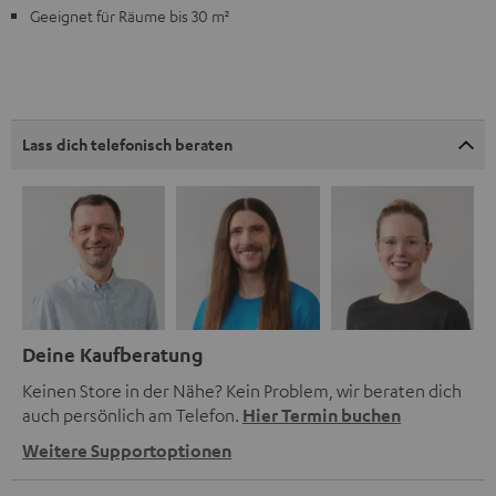
Geeignet für Räume bis 30 m²
Lass dich telefonisch beraten
Deine Kaufberatung
Keinen Store in der Nähe? Kein Problem, wir beraten dich
auch persönlich am Telefon.
Hier Termin buchen
Weitere Supportoptionen