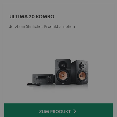
ULTIMA 20 KOMBO
Jetzt ein ähnliches Produkt ansehen
ZUM PRODUKT