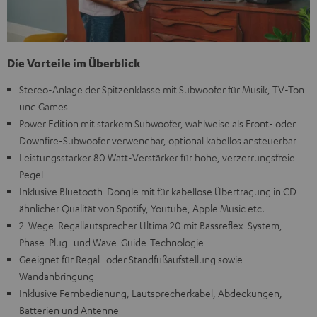
Die Vorteile im Überblick
Stereo-Anlage der Spitzenklasse mit Subwoofer für Musik, TV-Ton
und Games
Power Edition mit starkem Subwoofer, wahlweise als Front- oder
Downfire-Subwoofer verwendbar, optional kabellos ansteuerbar
Leistungsstarker 80 Watt-Verstärker für hohe, verzerrungsfreie
Pegel
Inklusive Bluetooth-Dongle mit für kabellose Übertragung in CD-
ähnlicher Qualität von Spotify, Youtube, Apple Music etc.
2-Wege-Regallautsprecher Ultima 20 mit Bassreflex-System,
Phase-Plug- und Wave-Guide-Technologie
Geeignet für Regal- oder Standfußaufstellung sowie
Wandanbringung
Inklusive Fernbedienung, Lautsprecherkabel, Abdeckungen,
Batterien und Antenne