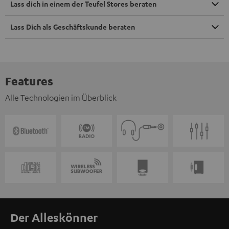
Lass dich in einem der Teufel Stores beraten
Lass Dich als Geschäftskunde beraten
Features
Alle Technologien im Überblick
Der Alleskönner