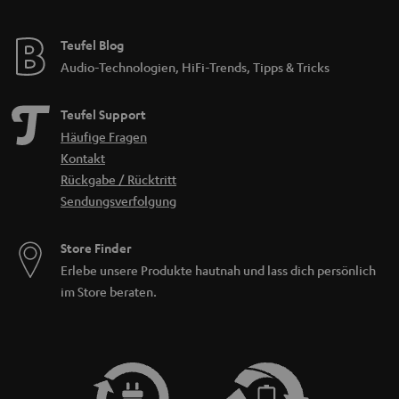
Teufel Blog
Audio-Technologien, HiFi-Trends, Tipps & Tricks
Teufel Support
Häufige Fragen
Kontakt
Rückgabe / Rücktritt
Sendungsverfolgung
Store Finder
Erlebe unsere Produkte hautnah und lass dich persönlich
im Store beraten.