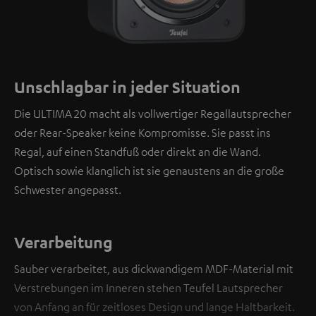
Unschlagbar in jeder Situation
Die ULTIMA 20 macht als vollwertiger Regallautsprecher
oder Rear-Speaker keine Kompromisse. Sie passt ins
Regal, auf einen Standfuß oder direkt an die Wand.
Optisch sowie klanglich ist sie genaustens an die große
Schwester angepasst.
Verarbeitung
Sauber verarbeitet, aus dickwandigem MDF-Material mit
Verstrebungen im Inneren stehen Teufel Lautsprecher
von Anfang an für zeitloses Design und lange Haltbarkeit.