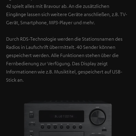
42 spielt alles mit Bravour ab. An die zusätzlichen
Eingänge lassen sich weitere Geräte anschließen, z.B. TV-
Gerät, Smartphone, MP3-Player und mehr.
Durch RDS-Technologie werden die Stationsnamen des
Radios in Laufschrift übermittelt. 40 Sender können
gespeichert werden. Alle Funktionen stehen über die
Fernbedienung zur Verfügung. Das Display zeigt
Informationen wie z.B. Musiktitel, gespeichert auf USB-
Stick an.