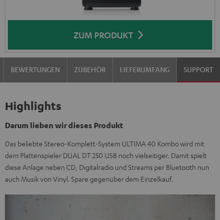
ZUM PRODUKT
BEWERTUNGEN
ZUBEHÖR
LIEFERUMFANG
SUPPORT
Highlights
Darum lieben wir dieses Produkt
Das beliebte Stereo-Komplett-System ULTIMA 40 Kombo wird mit
dem Plattenspieler DUAL DT 250 USB noch vielseitiger. Damit spielt
diese Anlage neben CD, Digitalradio und Streams per Bluetooth nun
auch Musik von Vinyl. Spare gegenüber dem Einzelkauf.