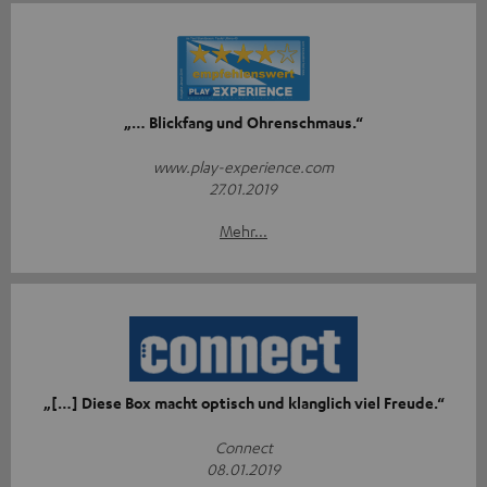
„… Blickfang und Ohrenschmaus.“
www.play-experience.com
27.01.2019
Mehr...
„[…] Diese Box macht optisch und klanglich viel Freude.“
Connect
08.01.2019