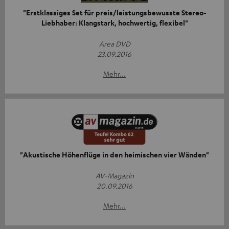
"Erstklassiges Set für preis/leistungsbewusste Stereo-
Liebhaber: Klangstark, hochwertig, flexibel"
Area DVD
23.09.2016
Mehr...
"Akustische Höhenflüge in den heimischen vier Wänden"
AV-Magazin
20.09.2016
Mehr...