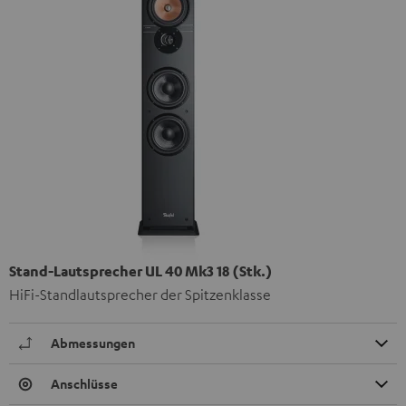
Stand-Lautsprecher UL 40 Mk3 18 (Stk.)
HiFi-Standlautsprecher der Spitzenklasse
Abmessungen
Anschlüsse