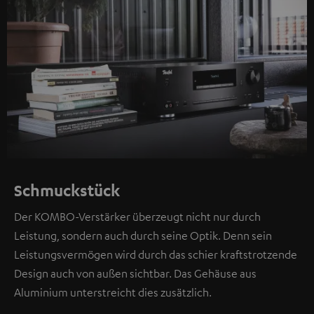
Schmuckstück
Der KOMBO-Verstärker überzeugt nicht nur durch
Leistung, sondern auch durch seine Optik. Denn sein
Leistungsvermögen wird durch das schier kraftstrotzende
Design auch von außen sichtbar. Das Gehäuse aus
Aluminium unterstreicht dies zusätzlich.