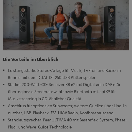
Die Vorteile im Überblick
Leistungsstarke Stereo-Anlage für Musik, TV-Ton und Radio im
Bundle mit dem DUAL DT 250 USB Plattenspieler
Starker 200-Watt-CD-Receiver KB 62 mit Digitalradio DAB+ für
überregionale Senderauswahl sowie Bluetooth mit aptX® für
Musikstreaming in CD-ähnlicher Qualität
Anschluss für optionalen Subwoofer, weitere Quellen über Line-In
nutzbar, USB-Playback, FM-UKW Radio, Kopfhörerausgang
Standlautsprecher-Paar ULTIMA 40 mit Bassreflex-System, Phase-
Plug- und Wave-Guide Technologie