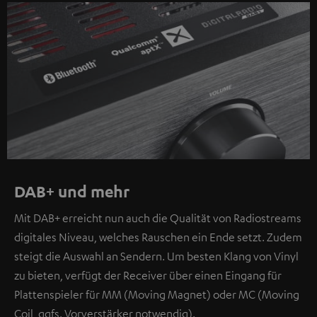
DAB+ und mehr
Mit DAB+ erreicht nun auch die Qualität von Radiostreams
digitales Niveau, welches Rauschen ein Ende setzt. Zudem
steigt die Auswahl an Sendern. Um besten Klang von Vinyl
zu bieten, verfügt der Receiver über einen Eingang für
Plattenspieler für MM (Moving Magnet) oder MC (Moving
Coil, ggfs. Vorverstärker notwendig).