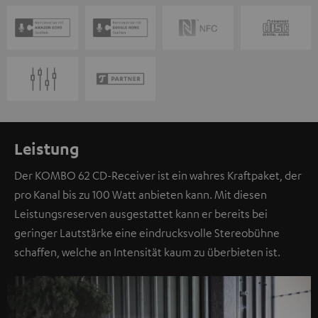
Leistung
Der KOMBO 62 CD-Receiver ist ein wahres Kraftpaket, der
pro Kanal bis zu 100 Watt anbieten kann. Mit diesen
Leistungsreserven ausgestattet kann er bereits bei
geringer Lautstärke eine eindrucksvolle Stereobühne
schaffen, welche an Intensität kaum zu überbieten ist.