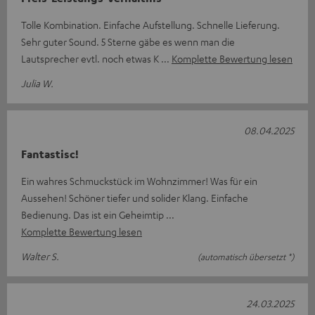
Tolle Kombination. Einfache Aufstellung. Schnelle Lieferung.
Sehr guter Sound. 5 Sterne gäbe es wenn man die
Lautsprecher evtl. noch etwas K
Komplette Bewertung lesen
Julia W.
08.04.2025
Fantastisc!
Ein wahres Schmuckstück im Wohnzimmer! Was für ein
Aussehen! Schöner tiefer und solider Klang. Einfache
Bedienung. Das ist ein Geheimtip
Komplette Bewertung lesen
Walter S.
(automatisch übersetzt *)
24.03.2025