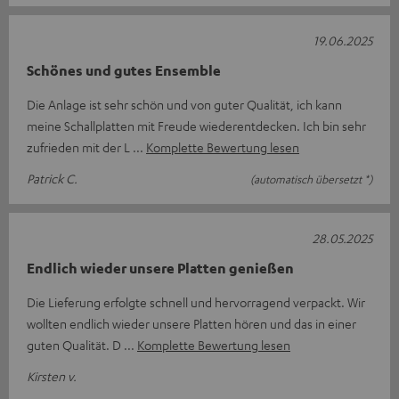
19.06.2025
Schönes und gutes Ensemble
Die Anlage ist sehr schön und von guter Qualität, ich kann
meine Schallplatten mit Freude wiederentdecken. Ich bin sehr
zufrieden mit der L
Komplette Bewertung lesen
Patrick C.
(automatisch übersetzt *)
28.05.2025
Endlich wieder unsere Platten genießen
Die Lieferung erfolgte schnell und hervorragend verpackt. Wir
wollten endlich wieder unsere Platten hören und das in einer
guten Qualität. D
Komplette Bewertung lesen
Kirsten v.