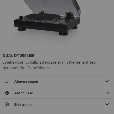
DUAL DT 250 USB
Spielfertiger Schallplattenspieler mit Riemenantrieb,
geeignet für LP und Singles
Abmessungen
Anschlüsse
Elektronik