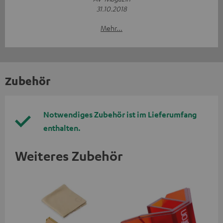
31.10.2018
Mehr...
Zubehör
Notwendiges Zubehör ist im Lieferumfang
enthalten.
Weiteres Zubehör