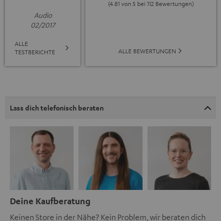
(4.81 von 5 bei 112 Bewertungen)
Audio
02/2017
ALLE
ALLE BEWERTUNGEN
TESTBERICHTE
Lass dich telefonisch beraten
Deine Kaufberatung
Keinen Store in der Nähe? Kein Problem, wir beraten dich