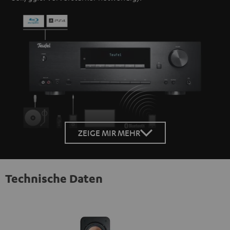
ZEIGE MIR MEHR
Technische Daten