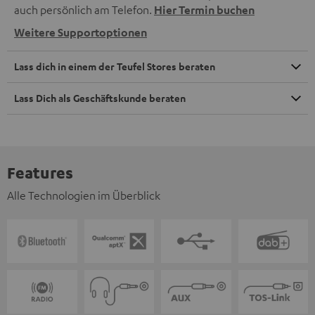
auch persönlich am Telefon.
Hier Termin buchen
Weitere Supportoptionen
Lass dich in einem der Teufel Stores beraten
Lass Dich als Geschäftskunde beraten
Features
Alle Technologien im Überblick