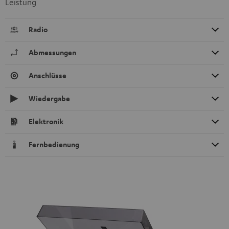
Leistung
Radio
Abmessungen
Anschlüsse
Wiedergabe
Elektronik
Fernbedienung