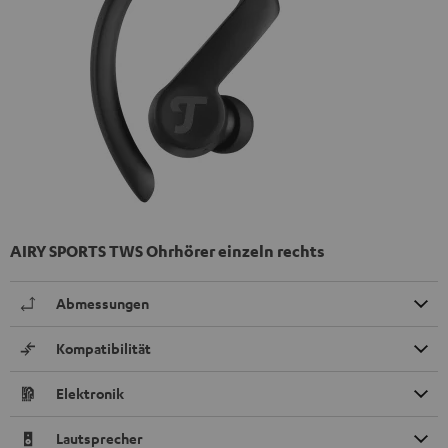
AIRY SPORTS TWS Ohrhörer einzeln rechts
Abmessungen
Kompatibilität
Elektronik
Lautsprecher