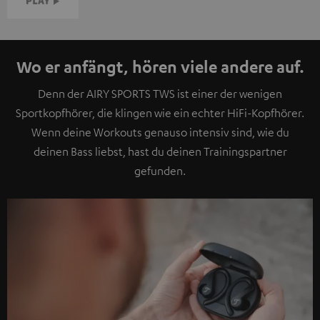
Wo er anfängt, hören viele andere auf.
Denn der AIRY SPORTS TWS ist einer der wenigen
Sportkopfhörer, die klingen wie ein echter HiFi-Kopfhörer.
Wenn deine Workouts genauso intensiv sind, wie du
deinen Bass liebst, hast du deinen Trainingspartner
gefunden.