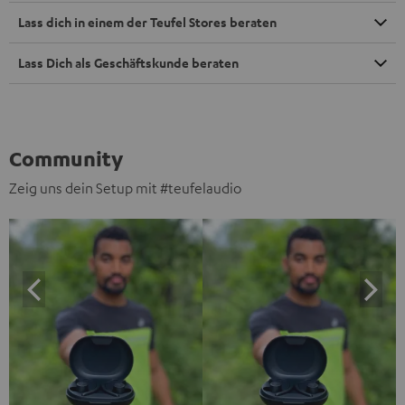
Lass dich in einem der Teufel Stores beraten
Lass Dich als Geschäftskunde beraten
Community
Zeig uns dein Setup mit #teufelaudio