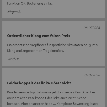
Funktion OK. Bedienung einfach.
Jürgen B.
08.07.2026
Ordentlicher Klang zum fairen Preis
Ein ordentlicher Kopfhörer für sportliche Aktivitäten bei guten
Klang und angenehmen Tragekomfort.
Sandy K.
07.07.2026
Leider koppelt der linke Hörer nicht
Kundenservice top. Bekomme jetzt ein neues Paar. Aber bei
meinem alten Paar koppelt der linke auch nicht. Schon
komisch. Aber ansonsten habe
Komplette Bewertung lesen