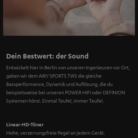
Dein Bestwert: der Sound
Entwickelt hier in Berlin von unseren Ingenieuren vor Ort,
gaben wir dem AIRY SPORTS TWS die gleiche
Bassperformance, Dynamik und Auflösung, die du
beispielsweise bei unseren POWER HIFI oder DEFINION
Systemen hörst. Einmal Teufel, immer Teufel.
Linear-HD-Töner
Hohe, verzerrungsfreie Pegel an jedem Gerät.