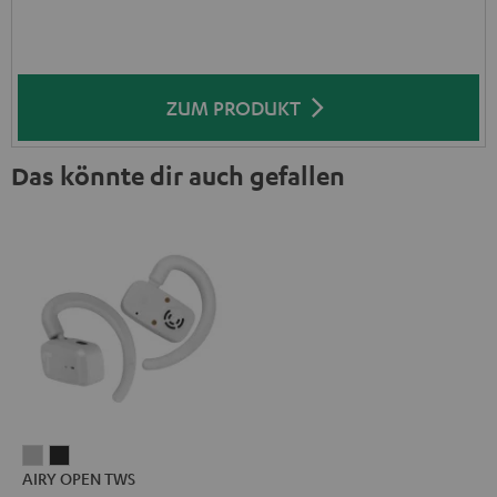
ZUM PRODUKT
Das könnte dir auch gefallen
AIRY
AIRY
AIRY OPEN TWS
OPEN
OPEN