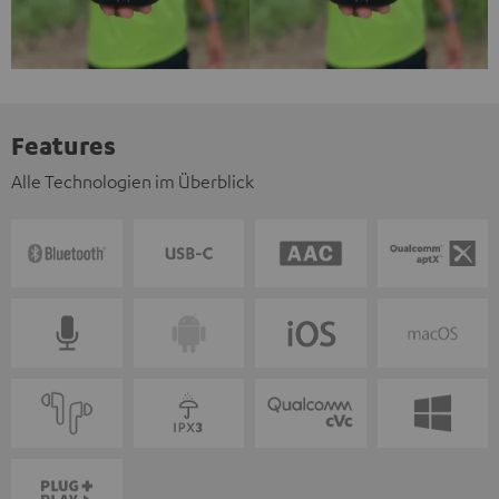
Features
Alle Technologien im Überblick