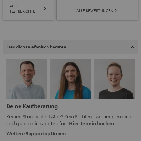
ALLE
ALLE BEWERTUNGEN
TESTBERICHTE
Lass dich telefonisch beraten
Deine Kaufberatung
Keinen Store in der Nähe? Kein Problem, wir beraten dich
auch persönlich am Telefon.
Hier Termin buchen
Weitere Supportoptionen