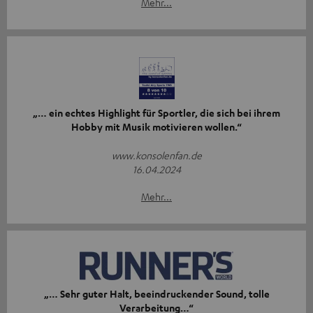
Mehr...
„… ein echtes Highlight für Sportler, die sich bei ihrem
Hobby mit Musik motivieren wollen.“
www.konsolenfan.de
16.04.2024
Mehr...
„… Sehr guter Halt, beeindruckender Sound, tolle
Verarbeitung…“