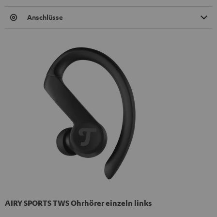
Anschlüsse
AIRY SPORTS TWS Ohrhörer einzeln links