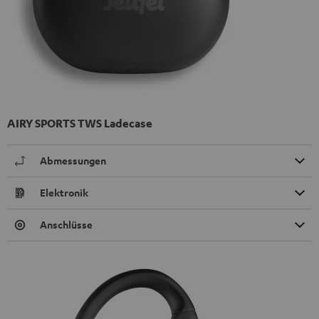
AIRY SPORTS TWS Ladecase
Abmessungen
Elektronik
Anschlüsse