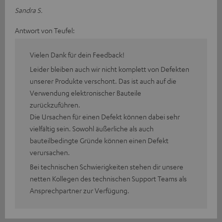
Sandra S.
Antwort von Teufel:
Vielen Dank für dein Feedback!
Leider bleiben auch wir nicht komplett von Defekten
unserer Produkte verschont. Das ist auch auf die
Verwendung elektronischer Bauteile
zurückzuführen.
Die Ursachen für einen Defekt können dabei sehr
vielfältig sein. Sowohl äußerliche als auch
bauteilbedingte Gründe können einen Defekt
verursachen.
Bei technischen Schwierigkeiten stehen dir unsere
netten Kollegen des technischen Support Teams als
Ansprechpartner zur Verfügung.