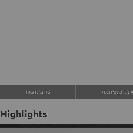
HIGHLIGHTS
TECHNISCHE D
Highlights