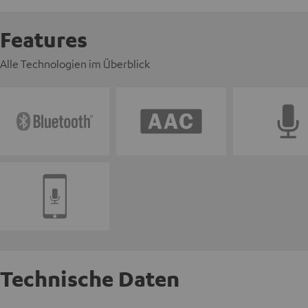
Features
Alle Technologien im Überblick
Technische Daten