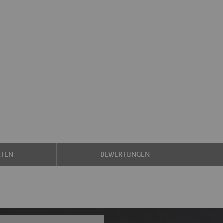
ATEN
BEWERTUNGEN