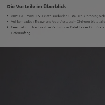
Die Vorteile im Überblick
AIRY TRUE WIRELESS Ersatz- und/oder Austausch-Ohrhörer, nich
Voll kompatibel: Ersatz- und/oder Austausch-Ohrhörer bietet alle
Geeignet zum Nachkauf bei Verlust oder Defekt eines Ohrhörers 
Lieferumfang