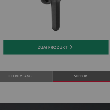
ZUM PRODUKT
LIEFERUMFANG
SUPPORT