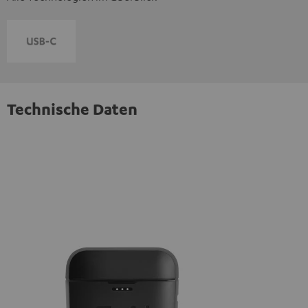
Technische Daten