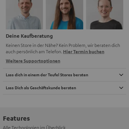
Deine Kaufberatung
Keinen Store in der Nähe? Kein Problem, wir beraten dich
auch persönlich am Telefon.
Hier Termin buchen
Weitere Supportoptionen
Lass dich in einem der Teufel Stores beraten
Lass Dich als Geschäftskunde beraten
Features
Alle Technologien im Überblick