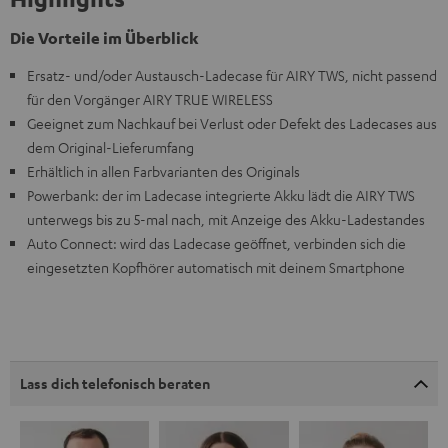
Die Vorteile im Überblick
Ersatz- und/oder Austausch-Ladecase für AIRY TWS, nicht passend
für den Vorgänger AIRY TRUE WIRELESS
Geeignet zum Nachkauf bei Verlust oder Defekt des Ladecases aus
dem Original-Lieferumfang
Erhältlich in allen Farbvarianten des Originals
Powerbank: der im Ladecase integrierte Akku lädt die AIRY TWS
unterwegs bis zu 5-mal nach, mit Anzeige des Akku-Ladestandes
Auto Connect: wird das Ladecase geöffnet, verbinden sich die
eingesetzten Kopfhörer automatisch mit deinem Smartphone
Lass dich telefonisch beraten