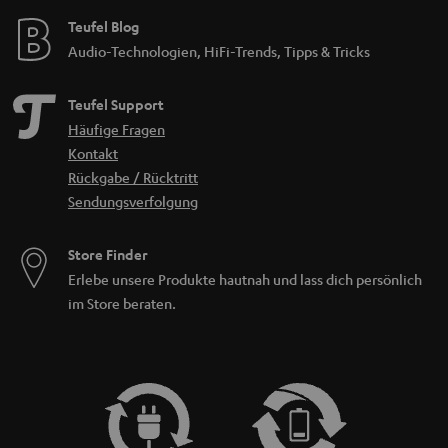
Teufel Blog
Audio-Technologien, HiFi-Trends, Tipps & Tricks
Teufel Support
Häufige Fragen
Kontakt
Rückgabe / Rücktritt
Sendungsverfolgung
Store Finder
Erlebe unsere Produkte hautnah und lass dich persönlich
im Store beraten.