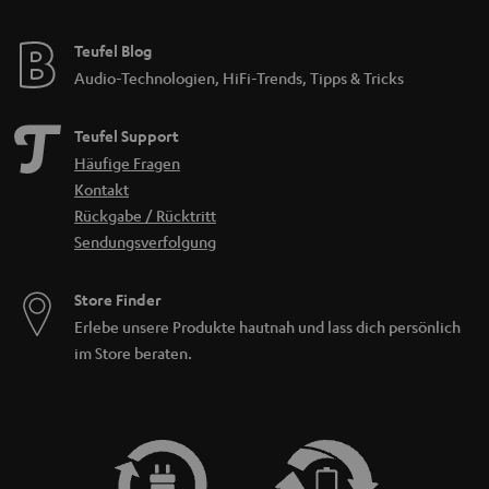
Teufel Blog
Audio-Technologien, HiFi-Trends, Tipps & Tricks
Teufel Support
Häufige Fragen
Kontakt
Rückgabe / Rücktritt
Sendungsverfolgung
Store Finder
Erlebe unsere Produkte hautnah und lass dich persönlich
im Store beraten.