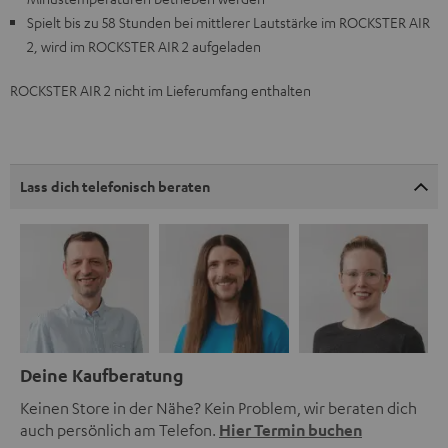
Spielt bis zu 58 Stunden bei mittlerer Lautstärke im ROCKSTER AIR
2, wird im ROCKSTER AIR 2 aufgeladen
ROCKSTER AIR 2 nicht im Lieferumfang enthalten
Lass dich telefonisch beraten
Deine Kaufberatung
Keinen Store in der Nähe? Kein Problem, wir beraten dich
auch persönlich am Telefon.
Hier Termin buchen