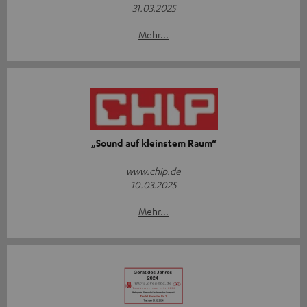
31.03.2025
Mehr...
„Sound auf kleinstem Raum“
www.chip.de
10.03.2025
Mehr...