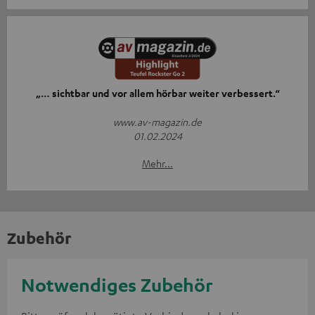
„… sichtbar und vor allem hörbar weiter verbessert.“
www.av-magazin.de
01.02.2024
Mehr...
Zubehör
Notwendiges Zubehör