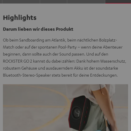
Highlights
Darum lieben wir dieses Produkt
Ob beim Sandboarding am Atlantik, beim nächtlichen Bolzplatz-
Match oder auf der spontanen Pool-Party – wenn deine Abenteuer
beginnen, dann sollte auch der Sound passen. Und auf den
ROCKSTER GO 2 kannst du dabei zählen: Dank hohem Wasserschutz,
robustem Gehäuse und ausdauerndem Akku ist der soundstarke
Bluetooth-Stereo-Speaker stets bereit für deine Entdeckungen.