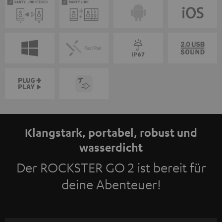
Klangstark, portabel, robust und
wasserdicht
Der ROCKSTER GO 2 ist bereit für
deine Abenteuer!