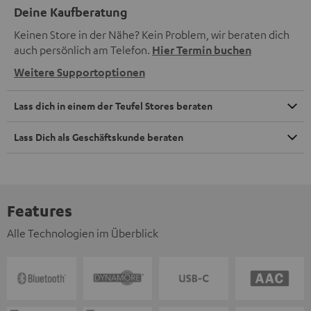
Deine Kaufberatung
Keinen Store in der Nähe? Kein Problem, wir beraten dich
auch persönlich am Telefon.
Hier Termin buchen
Weitere Supportoptionen
Lass dich in einem der Teufel Stores beraten
Lass Dich als Geschäftskunde beraten
Features
Alle Technologien im Überblick