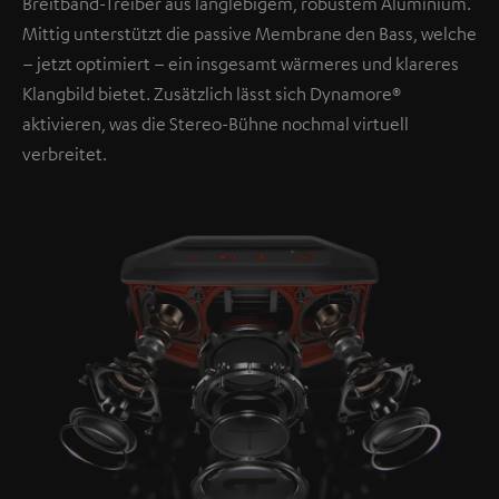
Breitband-Treiber aus langlebigem, robustem Aluminium.
Mittig unterstützt die passive Membrane den Bass, welche
– jetzt optimiert – ein insgesamt wärmeres und klareres
Klangbild bietet. Zusätzlich lässt sich Dynamore®
aktivieren, was die Stereo-Bühne nochmal virtuell
verbreitet.