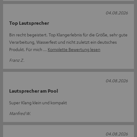
04.08.2026
Top Lautsprecher
Bin recht begeistert. Top Klangerlebnis für die Größe, sehr gute
Verarbeitung, Wasserfest und nicht zuletzt ein deutsches
Produkt. Für mich
Komplette Bewertung lesen
Franz Z.
04.08.2026
Lautsprecher am Pool
Super Klang klein und kompakt
Manfred W.
04.08.2026