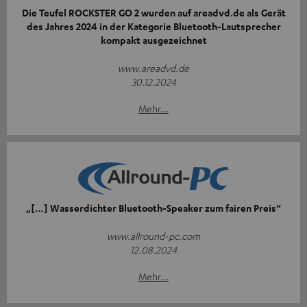
Die Teufel ROCKSTER GO 2 wurden auf areadvd.de als Gerät
des Jahres 2024 in der Kategorie Bluetooth-Lautsprecher
kompakt ausgezeichnet
www.areadvd.de
30.12.2024
Mehr...
„[…] Wasserdichter Bluetooth-Speaker zum fairen Preis“
www.allround-pc.com
12.08.2024
Mehr...