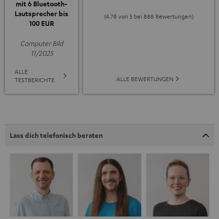
mit 6 Bluetooth-
Lautsprecher bis
(4.78 von 5 bei 888 Bewertungen)
100 EUR
Computer Bild
11/2025
ALLE
ALLE BEWERTUNGEN
TESTBERICHTE
Lass dich telefonisch beraten