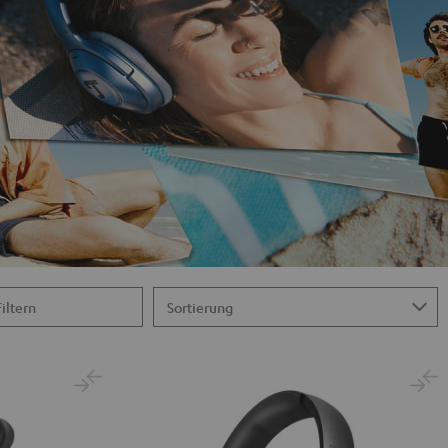
Filtern