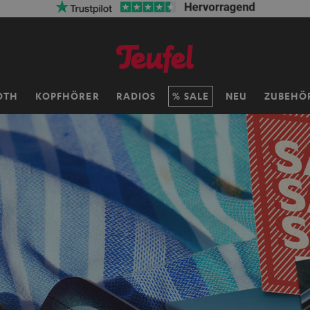
OTH
KOPFHÖRER
RADIOS
SALE
NEU
ZUBEHÖ