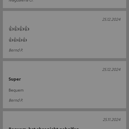
25.12.2024
👍👍👍👍
👍👍👍👍
Bernd P.
25.12.2024
Super
Bequem
Bernd P.
25.11.2024