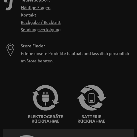
Häufige Fragen
Kontakt
Rückgabe / Rücktritt
Sendungsverfolgung
Store Finder
Erlebe unsere Produkte hautnah und lass dich persönlich
im Store beraten.