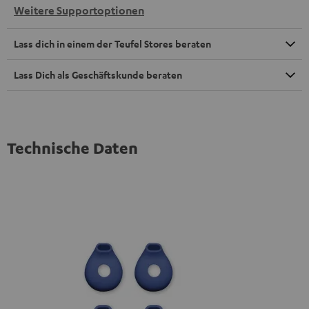
Weitere Supportoptionen
Lass dich in einem der Teufel Stores beraten
Lass Dich als Geschäftskunde beraten
Technische Daten