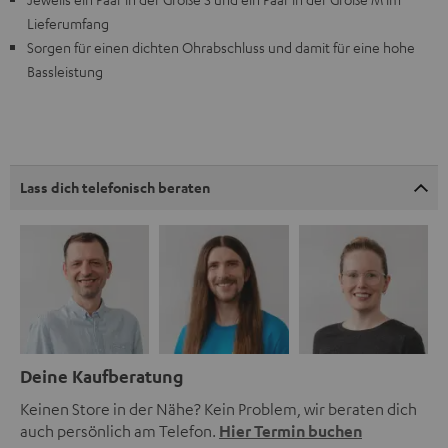
Lieferumfang
Sorgen für einen dichten Ohrabschluss und damit für eine hohe
Bassleistung
Lass dich telefonisch beraten
Deine Kaufberatung
Keinen Store in der Nähe? Kein Problem, wir beraten dich
auch persönlich am Telefon.
Hier Termin buchen