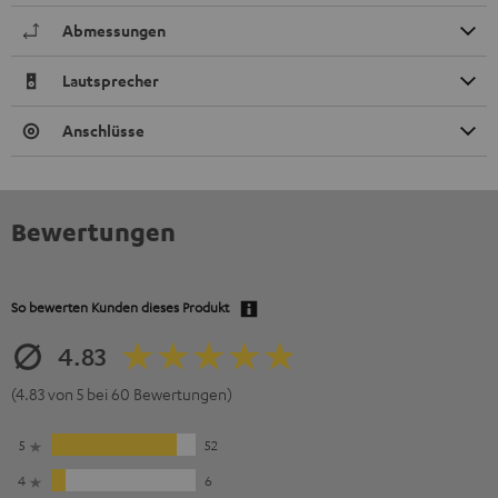
Abmessungen
Lautsprecher
Anschlüsse
Bewertungen
So bewerten Kunden dieses Produkt
4.83
(4.83 von 5 bei 60 Bewertungen)
5
52
4
6