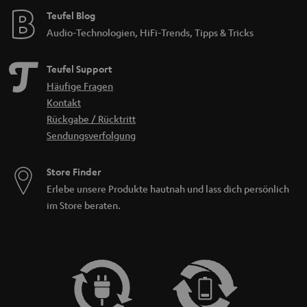
Teufel Blog
Audio-Technologien, HiFi-Trends, Tipps & Tricks
Teufel Support
Häufige Fragen
Kontakt
Rückgabe / Rücktritt
Sendungsverfolgung
Store Finder
Erlebe unsere Produkte hautnah und lass dich persönlich
im Store beraten.