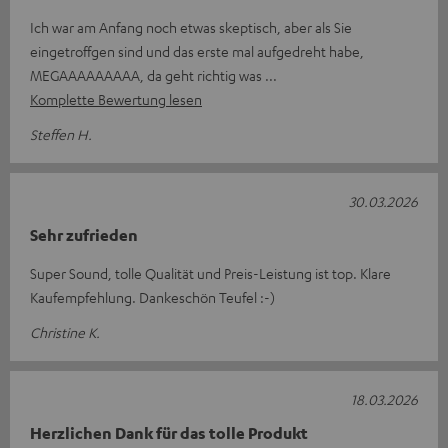
Ich war am Anfang noch etwas skeptisch, aber als Sie
eingetroffgen sind und das erste mal aufgedreht habe,
MEGAAAAAAAAA, da geht richtig was
Komplette Bewertung lesen
Steffen H.
30.03.2026
Sehr zufrieden
Super Sound, tolle Qualität und Preis-Leistung ist top. Klare
Kaufempfehlung. Dankeschön Teufel :-)
Christine K.
18.03.2026
Herzlichen Dank für das tolle Produkt