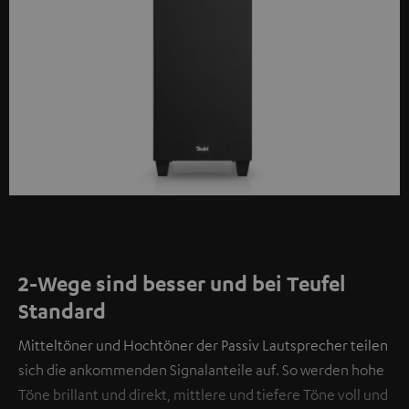
2-Wege sind besser und bei Teufel
Standard
Mitteltöner und Hochtöner der Passiv Lautsprecher teilen
sich die ankommenden Signalanteile auf. So werden hohe
Töne brillant und direkt, mittlere und tiefere Töne voll und