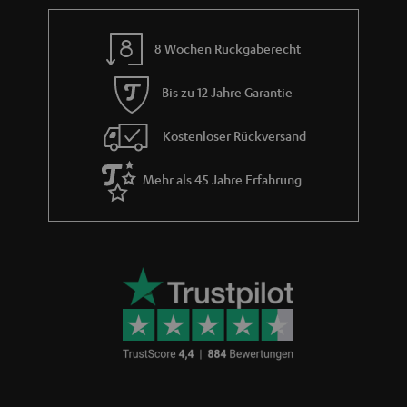
8 Wochen Rückgaberecht
Bis zu 12 Jahre Garantie
Kostenloser Rückversand
Mehr als 45 Jahre Erfahrung