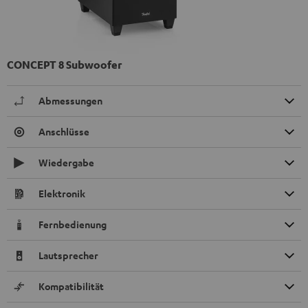
CONCEPT 8 Subwoofer
Abmessungen
Anschlüsse
Wiedergabe
Elektronik
Fernbedienung
Lautsprecher
Kompatibilität