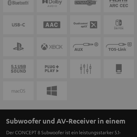
Subwoofer und AV-Receiver in einem
Der CONCEPT 8 Subwoofer ist ein leistungsstarker 5.1-