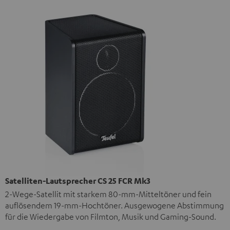
Satelliten-Lautsprecher CS 25 FCR Mk3
2-Wege-Satellit mit starkem 80-mm-Mitteltöner und fein
auflösendem 19-mm-Hochtöner. Ausgewogene Abstimmung
für die Wiedergabe von Filmton, Musik und Gaming-Sound.