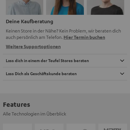
Deine Kaufberatung
Keinen Store in der Nähe? Kein Problem, wir beraten dich
auch persönlich am Telefon.
Hier Termin buchen
Weitere Supportoptionen
Lass dich in einem der Teufel Stores beraten
Lass Dich als Geschäftskunde beraten
Features
Alle Technologien im Überblick