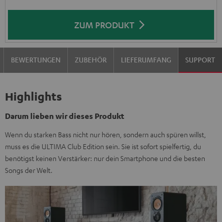
ZUM PRODUKT
BEWERTUNGEN
ZUBEHÖR
LIEFERUMFANG
SUPPORT
Highlights
Darum lieben wir dieses Produkt
Wenn du starken Bass nicht nur hören, sondern auch spüren willst,
muss es die ULTIMA Club Edition sein. Sie ist sofort spielfertig, du
benötigst keinen Verstärker: nur dein Smartphone und die besten
Songs der Welt.