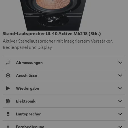
Stand-Lautsprecher UL 40 Active Mk2 18 (Stk.)
Aktiver Standlautsprecher mit integriertem Verstärker,
Bedienpanel und Display
Abmessungen
Anschlüsse
Wiedergabe
Elektronik
Lautsprecher
Fernbedienung