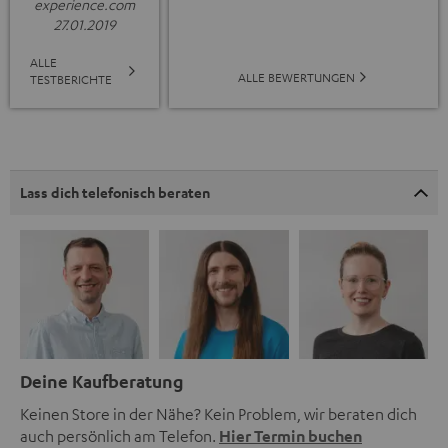
experience.com
27.01.2019
ALLE
ALLE BEWERTUNGEN
TESTBERICHTE
Lass dich telefonisch beraten
Deine Kaufberatung
Keinen Store in der Nähe? Kein Problem, wir beraten dich
auch persönlich am Telefon.
Hier Termin buchen