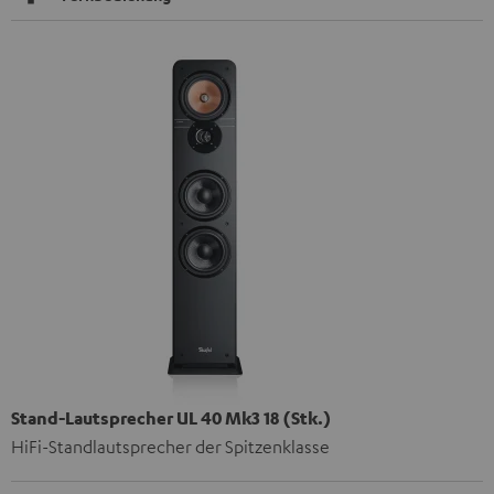
Stand-Lautsprecher UL 40 Mk3 18 (Stk.)
HiFi-Standlautsprecher der Spitzenklasse