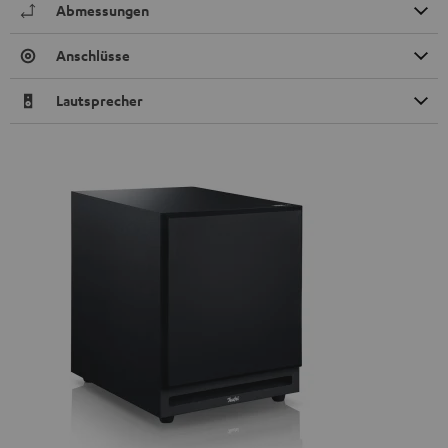
Abmessungen
Anschlüsse
Lautsprecher