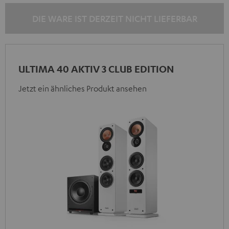
DIE WARE IST DERZEIT NICHT LIEFERBAR
ULTIMA 40 AKTIV 3 CLUB EDITION
Jetzt ein ähnliches Produkt ansehen