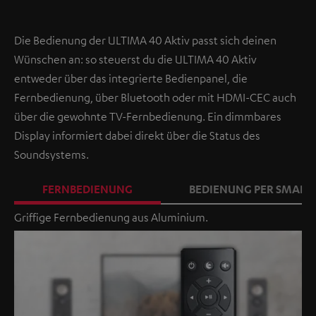
Die Bedienung der ULTIMA 40 Aktiv passt sich deinen
Wünschen an: so steuerst du die ULTIMA 40 Aktiv
entweder über das integrierte Bedienpanel, die
Fernbedienung, über Bluetooth oder mit HDMI-CEC auch
über die gewohnte TV-Fernbedienung. Ein dimmbares
Display informiert dabei direkt über die Status des
Soundsystems.
FERNBEDIENUNG
BEDIENUNG PER SMAR
Griffige Fernbedienung aus Aluminium.