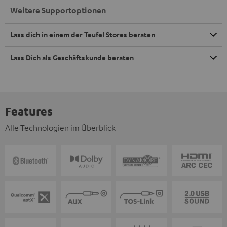
Weitere Supportoptionen
Lass dich in einem der Teufel Stores beraten
Lass Dich als Geschäftskunde beraten
Features
Alle Technologien im Überblick