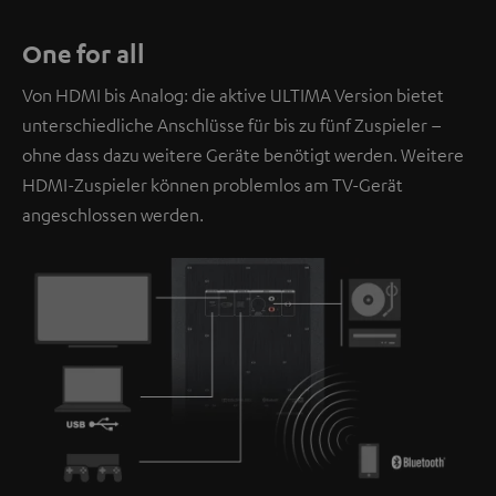
One for all
Von HDMI bis Analog: die aktive ULTIMA Version bietet
unterschiedliche Anschlüsse für bis zu fünf Zuspieler –
ohne dass dazu weitere Geräte benötigt werden. Weitere
HDMI-Zuspieler können problemlos am TV-Gerät
angeschlossen werden.