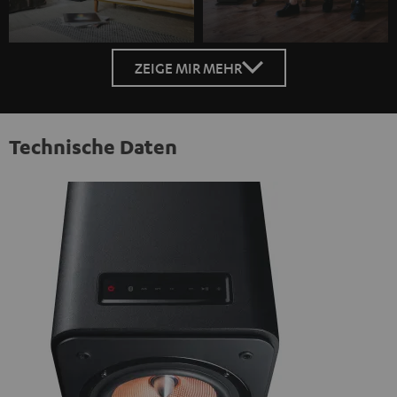
ZEIGE MIR MEHR
Technische Daten