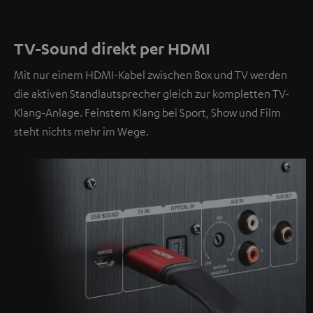
TV-Sound direkt per HDMI
Mit nur einem HDMI-Kabel zwischen Box und TV werden
die aktiven Standlautsprecher gleich zur kompletten TV-
Klang-Anlage. Feinstem Klang bei Sport, Show und Film
steht nichts mehr im Wege.