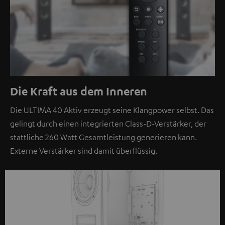
Die Kraft aus dem Inneren
Die ULTIMA 40 Aktiv erzeugt seine Klangpower selbst. Das
gelingt durch einen integrierten Class-D-Verstärker, der
stattliche 260 Watt Gesamtleistung generieren kann.
Externe Verstärker sind damit überflüssig.