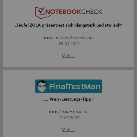
„Teufel ZOLA präsentiert sich klangstark und stylisch“
www.notebookcheck.com
28.03.2023
Mehr...
„… Preis-Leistungs-Tipp.“
www.finaltestman.de
12.03.2023
Mehr...