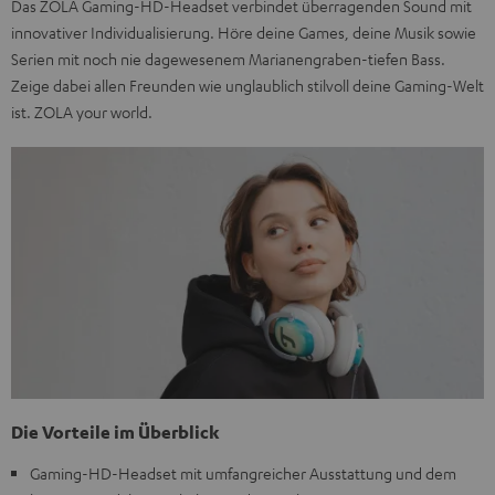
Das ZOLA Gaming-HD-Headset verbindet überragenden Sound mit
innovativer Individualisierung. Höre deine Games, deine Musik sowie
Serien mit noch nie dagewesenem Marianengraben-tiefen Bass.
Zeige dabei allen Freunden wie unglaublich stilvoll deine Gaming-Welt
ist. ZOLA your world.
Die Vorteile im Überblick
Gaming-HD-Headset mit umfangreicher Ausstattung und dem