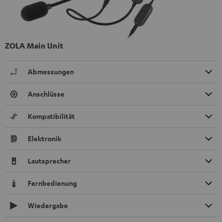
ZOLA Main Unit
Abmessungen
Anschlüsse
Kompatibilität
Elektronik
Lautsprecher
Fernbedienung
Wiedergabe