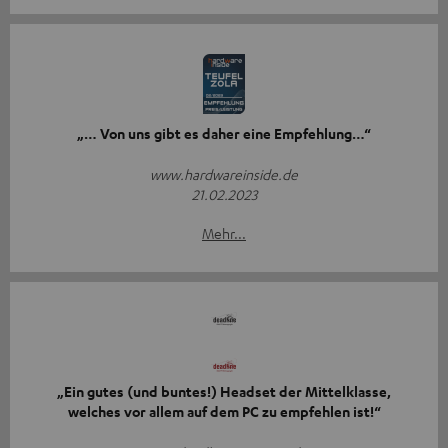
„… Von uns gibt es daher eine Empfehlung…“
www.hardwareinside.de
21.02.2023
Mehr...
„Ein gutes (und buntes!) Headset der Mittelklasse,
welches vor allem auf dem PC zu empfehlen ist!“