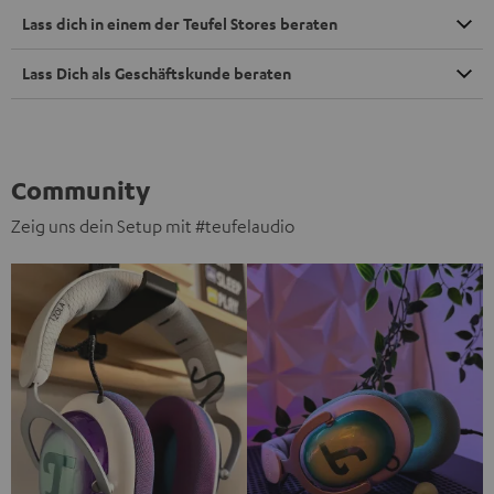
Lass dich in einem der Teufel Stores beraten
Lass Dich als Geschäftskunde beraten
Community
Zeig uns dein Setup mit #teufelaudio