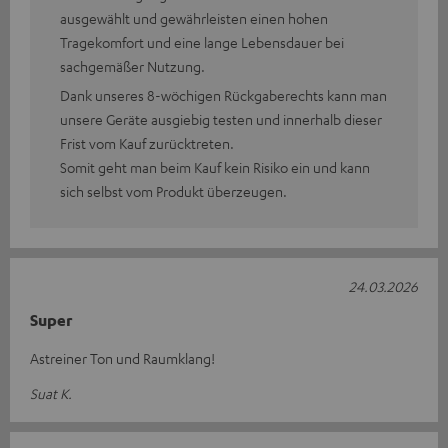
ausgewählt und gewährleisten einen hohen
Tragekomfort und eine lange Lebensdauer bei
sachgemäßer Nutzung.
Dank unseres 8-wöchigen Rückgaberechts kann man
unsere Geräte ausgiebig testen und innerhalb dieser
Frist vom Kauf zurücktreten.
Somit geht man beim Kauf kein Risiko ein und kann
sich selbst vom Produkt überzeugen.
24.03.2026
Super
Astreiner Ton und Raumklang!
Suat K.