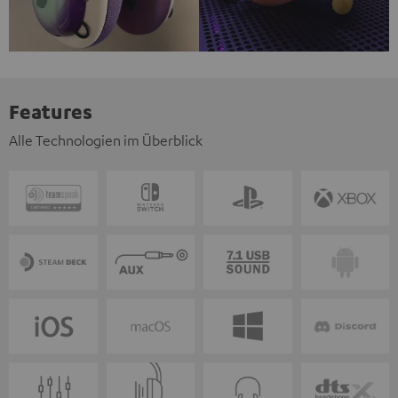
Features
Alle Technologien im Überblick