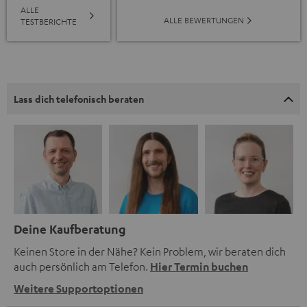
ALLE
ALLE BEWERTUNGEN
TESTBERICHTE
Lass dich telefonisch beraten
Deine Kaufberatung
Keinen Store in der Nähe? Kein Problem, wir beraten dich
auch persönlich am Telefon.
Hier Termin buchen
Weitere Supportoptionen