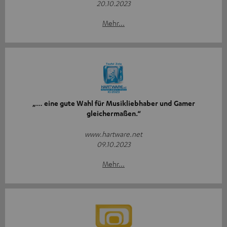
20.10.2023
Mehr...
„… eine gute Wahl für Musikliebhaber und Gamer
gleichermaßen.“
www.hartware.net
09.10.2023
Mehr...