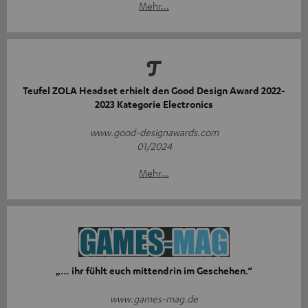
Mehr...
Teufel ZOLA Headset erhielt den Good Design Award 2022-
2023 Kategorie Electronics
www.good-designawards.com
01/2024
Mehr...
„… ihr fühlt euch mittendrin im Geschehen.“
www.games-mag.de